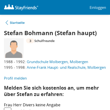
Einloggen
Startseite
Stefan Bohmann (Stefan haupt)
3
Schulfreunde
1988 - 1992:
Grundschule Molbergen, Molbergen
1995 - 1998:
Anne-Frank Haupt- und Realschule, Molbergen
Profil melden
Melden Sie sich kostenlos an, um mehr
über Stefan zu erfahren:
Frau
Herr
Divers
keine Angabe