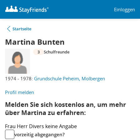
Einloggen
Startseite
Martina Bunten
3
Schulfreunde
1974 - 1978:
Grundschule Peheim, Molbergen
Profil melden
Melden Sie sich kostenlos an, um mehr
über Martina zu erfahren:
Frau
Herr
Divers
keine Angabe
vorzeitig abgegangen?