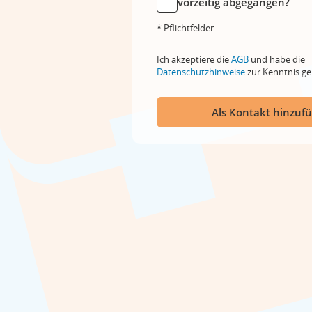
vorzeitig abgegangen?
* Pflichtfelder
Ich akzeptiere die
AGB
und habe die
Datenschutzhinweise
zur Kenntnis 
Als Kontakt hinzuf