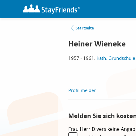
Startseite
Heiner Wieneke
1957 - 1961:
Kath. Grundschule
Profil melden
Melden Sie sich koste
Frau
Herr
Divers
keine Angab