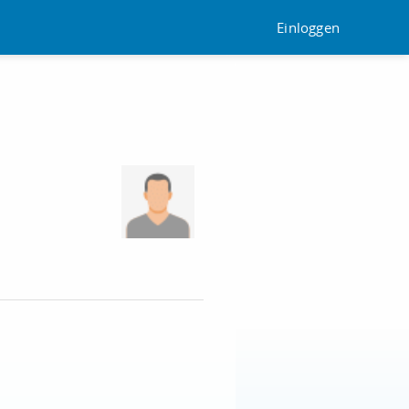
Einloggen