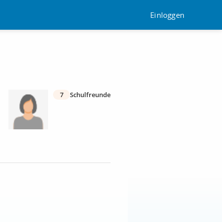
Einloggen
7
Schulfreunde