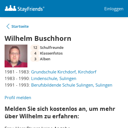
Einloggen
Startseite
Wilhelm Buschhorn
12
Schulfreunde
4
Klassenfotos
3
Alben
1981 - 1983:
Grundschule Kirchdorf, Kirchdorf
1983 - 1990:
Lindenschule, Sulingen
1991 - 1993:
Berufsbildende Schule Sulingen, Sulingen
Profil melden
Melden Sie sich kostenlos an, um mehr
über Wilhelm zu erfahren: