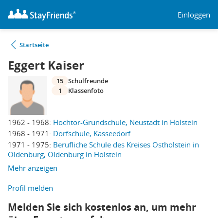
Einloggen
Startseite
Eggert Kaiser
15
Schulfreunde
1
Klassenfoto
1962 - 1968:
Hochtor-Grundschule, Neustadt in Holstein
1968 - 1971:
Dorfschule, Kasseedorf
1971 - 1975:
Berufliche Schule des Kreises Ostholstein in
Oldenburg, Oldenburg in Holstein
Mehr anzeigen
Profil melden
Melden Sie sich kostenlos an, um mehr