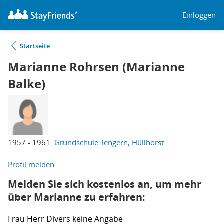
Einloggen
Startseite
Marianne Rohrsen (Marianne
Balke)
1957 - 1961:
Grundschule Tengern, Hüllhorst
Profil melden
Melden Sie sich kostenlos an, um mehr
über Marianne zu erfahren:
Frau
Herr
Divers
keine Angabe