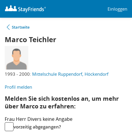
Einloggen
Startseite
Marco Teichler
1993 - 2000:
Mittelschule Ruppendorf, Höckendorf
Profil melden
Melden Sie sich kostenlos an, um mehr
über Marco zu erfahren:
Frau
Herr
Divers
keine Angabe
vorzeitig abgegangen?