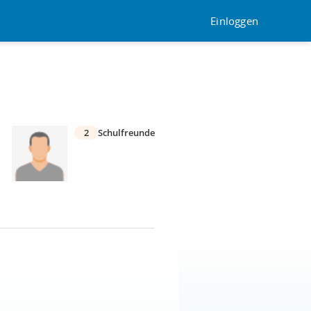
Einloggen
2
Schulfreunde