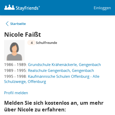
Einloggen
Startseite
Nicole Faißt
4
Schulfreunde
1986 - 1989:
Grundschule Krähenäckerle, Gengenbach
1989 - 1995:
Realschule Gengenbach, Gengenbach
1995 - 1998:
Kaufmännische Schulen Offenburg - Alle
Schulzweige, Offenburg
Profil melden
Melden Sie sich kostenlos an, um mehr
über Nicole zu erfahren: