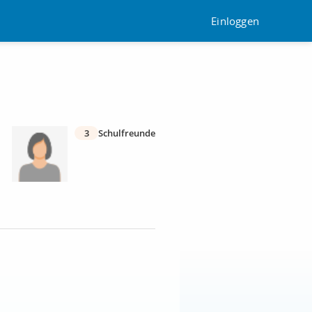
Einloggen
3
Schulfreunde