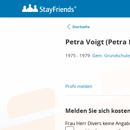
Startseite
Petra Voigt (Petra
1975 - 1979:
Gem. Grundschule
Profil melden
Melden Sie sich koste
Frau
Herr
Divers
keine Angab