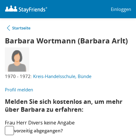
Einloggen
Startseite
Barbara Wortmann (Barbara Arlt)
1970 - 1972:
Kreis-Handelsschule, Bünde
Profil melden
Melden Sie sich kostenlos an, um mehr
über Barbara zu erfahren:
Frau
Herr
Divers
keine Angabe
vorzeitig abgegangen?