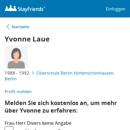
Einloggen
Startseite
Yvonne Laue
1988 - 1992:
1. Oberschule Berlin Hohenschönhausen,
Berlin
Profil melden
Melden Sie sich kostenlos an, um mehr
über Yvonne zu erfahren:
Frau
Herr
Divers
keine Angabe