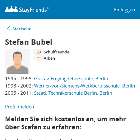
Einloggen
Startseite
Stefan Bubel
30
Schulfreunde
4
Alben
1995 - 1998:
Gustav-Freytag-Oberschule, Berlin
1998 - 2002:
Werner-von-Siemens-Werkberufsschule, Berlin
2005 - 2011:
Staatl. Technikerschule Berlin, Berlin
Profil melden
Melden Sie sich kostenlos an, um mehr
über Stefan zu erfahren: