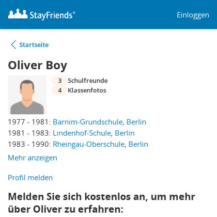
Einloggen
Startseite
Oliver Boy
3
Schulfreunde
4
Klassenfotos
1977 - 1981:
Barnim-Grundschule, Berlin
1981 - 1983:
Lindenhof-Schule, Berlin
1983 - 1990:
Rheingau-Oberschule, Berlin
Mehr anzeigen
Profil melden
Melden Sie sich kostenlos an, um mehr
über Oliver zu erfahren: