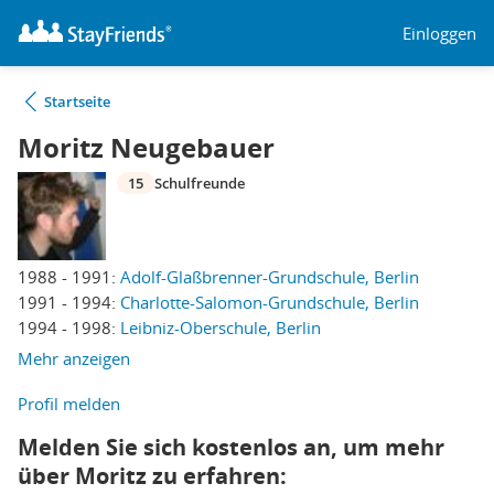
Einloggen
Startseite
Moritz Neugebauer
15
Schulfreunde
1988 - 1991:
Adolf-Glaßbrenner-Grundschule, Berlin
1991 - 1994:
Charlotte-Salomon-Grundschule, Berlin
1994 - 1998:
Leibniz-Oberschule, Berlin
Mehr anzeigen
Profil melden
Melden Sie sich kostenlos an, um mehr
über Moritz zu erfahren: