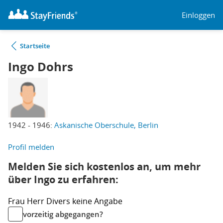
Einloggen
Startseite
Ingo Dohrs
1942 - 1946:
Askanische Oberschule, Berlin
Profil melden
Melden Sie sich kostenlos an, um mehr
über Ingo zu erfahren:
Frau
Herr
Divers
keine Angabe
vorzeitig abgegangen?