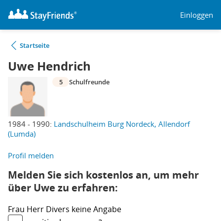
Einloggen
Startseite
Uwe Hendrich
5
Schulfreunde
1984 - 1990:
Landschulheim Burg Nordeck, Allendorf
(Lumda)
Profil melden
Melden Sie sich kostenlos an, um mehr
über Uwe zu erfahren:
Frau
Herr
Divers
keine Angabe