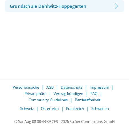
Grundschule Dahlwitz-Hoppegarten
Personensuche
AGB
Datenschutz
Impressum
Privatsphäre
Vertrag kündigen
FAQ
Community Guidelines
Barrierefreiheit
Schweiz
Österreich
Frankreich
Schweden
© Sat Aug 08 08:33:39 CEST 2026 Ströer Connections GmbH