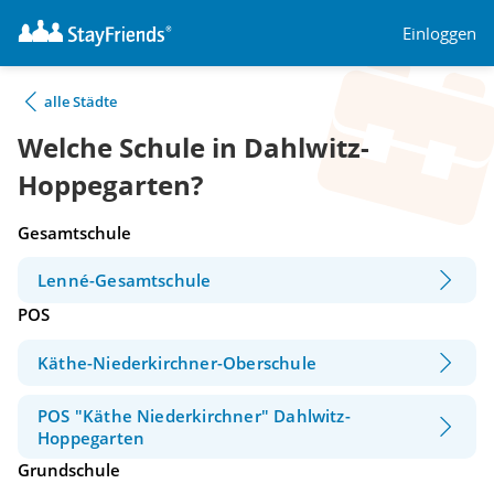
Einloggen
alle Städte
Welche Schule in Dahlwitz-
Hoppegarten?
Gesamtschule
Lenné-Gesamtschule
POS
Käthe-Niederkirchner-Oberschule
POS "Käthe Niederkirchner" Dahlwitz-
Hoppegarten
Grundschule