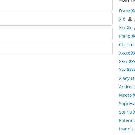
Häufi
Franz
X
X
X
Xxx
Xx
Philip
X
Christo
Xxxxx
X
Xxxx
Xx
Xxx
Xxx
Xiaoyu
Andrea
Msdto
X
Shpres
Sotiria
Katerin
Ioannis