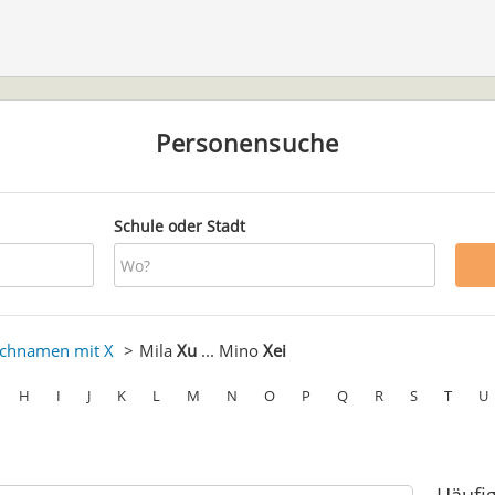
Personensuche
Schule oder Stadt
chnamen mit X
Mila
Xu
... Mino
Xei
H
I
J
K
L
M
N
O
P
Q
R
S
T
U