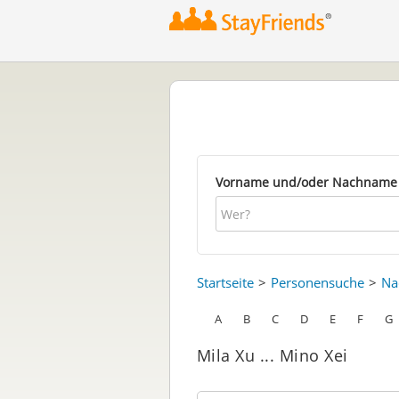
Vorname und/oder Nachname
Startseite
Personensuche
Na
A
B
C
D
E
F
G
Mila Xu ... Mino Xei