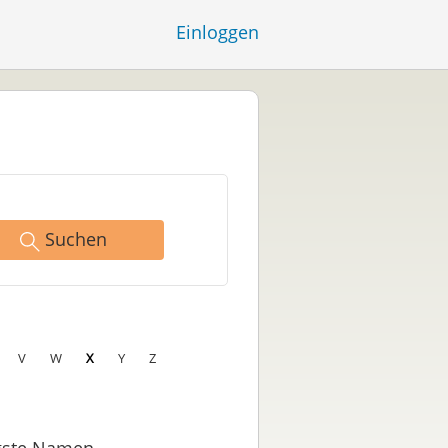
Einloggen
Suchen
V
W
X
Y
Z