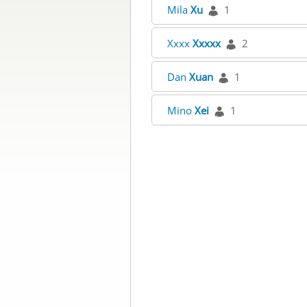
Mila
Xu
1
Xxxx
Xxxxx
2
Dan
Xuan
1
Mino
Xei
1