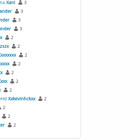
ana
Xani
3
ander
3
nder
3
ander
3
x
2
zszx
2
Xxxxxxxx
2
xxxxx
2
xx
2
Xxxx
2
x
2
vHd
Xxkevinhckxx
2
2
2
ter
2