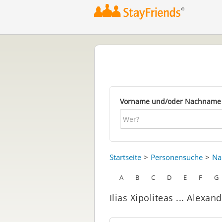
Vorname und/oder Nachname
Startseite
Personensuche
Na
A
B
C
D
E
F
G
Ilias Xipoliteas ... Alexan