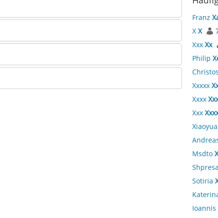
Häufi
Franz
X
X
X
Xxx
Xx
Philip
X
Christo
Xxxxx
X
Xxxx
Xx
Xxx
Xxx
Xiaoyu
Andrea
Msdto
X
Shpres
Sotiria
Katerin
Ioannis