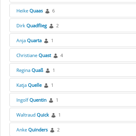
Heike
Quaas
6
Dirk
Quadflieg
2
Anja
Quarta
1
Christiane
Quast
4
Regina
Quaß
1
Katja
Quelle
1
Ingolf
Quentin
1
Waltraud
Quick
1
Anke
Quinders
2