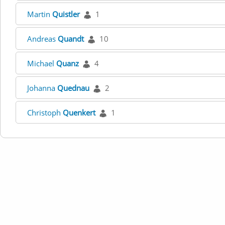
Martin
Quistler
1
Andreas
Quandt
10
Michael
Quanz
4
Johanna
Quednau
2
Christoph
Quenkert
1