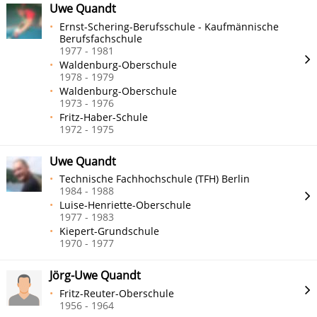
Uwe Quandt
Ernst-Schering-Berufsschule - Kaufmännische
Berufsfachschule
1977 - 1981
Waldenburg-Oberschule
1978 - 1979
Waldenburg-Oberschule
1973 - 1976
Fritz-Haber-Schule
1972 - 1975
Uwe Quandt
Technische Fachhochschule (TFH) Berlin
1984 - 1988
Luise-Henriette-Oberschule
1977 - 1983
Kiepert-Grundschule
1970 - 1977
Jörg-Uwe Quandt
Fritz-Reuter-Oberschule
1956 - 1964