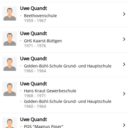
Uwe Quandt
Beethovenschule
1959 - 1967
Uwe Quandt
GHS Kaarst-Büttgen
1971 - 1976
Uwe Quandt
Golden-Bühl-Schule Grund- und Hauptschule
1960 - 1964
Uwe Quandt
Hans Kraut Gewerbeschule
1968 - 1971
Golden-Bühl-Schule Grund- und Hauptschule
1960 - 1964
Uwe Quandt
POS "Magnus Poser"