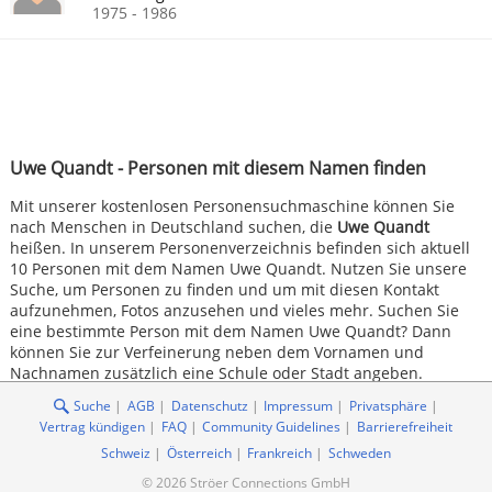
1975 - 1986
Uwe Quandt - Personen mit diesem Namen finden
Mit unserer kostenlosen Personensuchmaschine können Sie
nach Menschen in Deutschland suchen, die
Uwe Quandt
heißen. In unserem Personenverzeichnis befinden sich aktuell
10 Personen mit dem Namen Uwe Quandt. Nutzen Sie unsere
Suche, um Personen zu finden und um mit diesen Kontakt
aufzunehmen, Fotos anzusehen und vieles mehr. Suchen Sie
eine bestimmte Person mit dem Namen Uwe Quandt? Dann
können Sie zur Verfeinerung neben dem Vornamen und
Nachnamen zusätzlich eine Schule oder Stadt angeben.
Suche
AGB
Datenschutz
Impressum
Privatsphäre
Vertrag kündigen
FAQ
Community Guidelines
Barrierefreiheit
Schweiz
Österreich
Frankreich
Schweden
© 2026 Ströer Connections GmbH