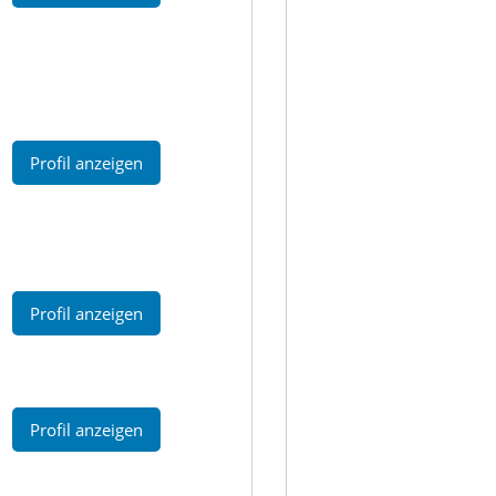
Profil anzeigen
Profil anzeigen
Profil anzeigen