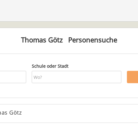
Thomas Götz
Personensuche
Schule oder Stadt
as Götz