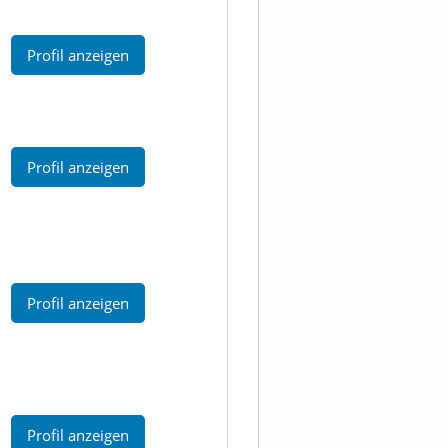
Profil anzeigen
Profil anzeigen
Profil anzeigen
Profil anzeigen