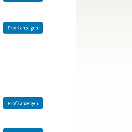
Profil anzeigen
Profil anzeigen