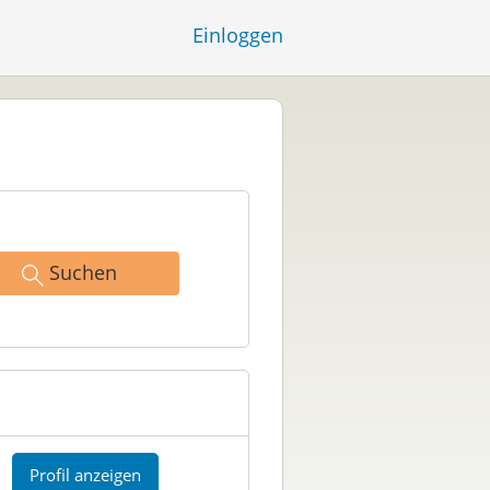
Einloggen
Suchen
Profil anzeigen