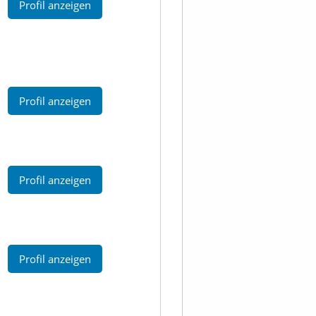
Profil anzeigen
Profil anzeigen
Profil anzeigen
Profil anzeigen