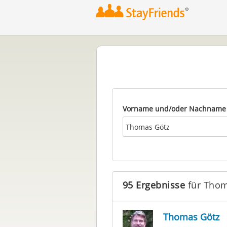
Vorname und/oder Nachname
95 Ergebnisse
für Thom
Thomas Götz