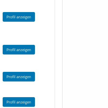
Profil anzeigen
Profil anzeigen
Profil anzeigen
Profil anzeigen