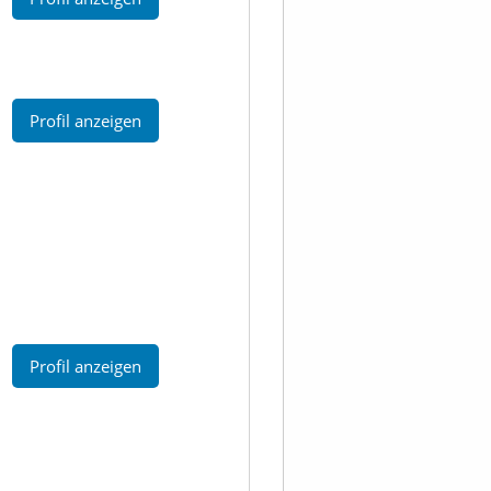
Profil anzeigen
Profil anzeigen