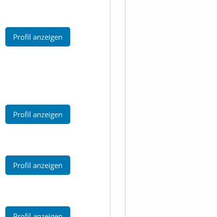
Profil anzeigen
Profil anzeigen
Profil anzeigen
Profil anzeigen