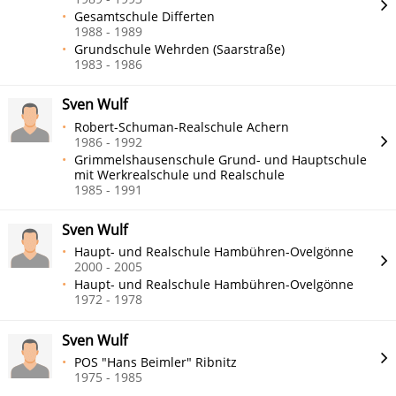
Gesamtschule Differten
1988 - 1989
Grundschule Wehrden (Saarstraße)
1983 - 1986
Sven Wulf
Robert-Schuman-Realschule Achern
1986 - 1992
Grimmelshausenschule Grund- und Hauptschule
mit Werkrealschule und Realschule
1985 - 1991
Sven Wulf
Haupt- und Realschule Hambühren-Ovelgönne
2000 - 2005
Haupt- und Realschule Hambühren-Ovelgönne
1972 - 1978
Sven Wulf
POS "Hans Beimler" Ribnitz
1975 - 1985