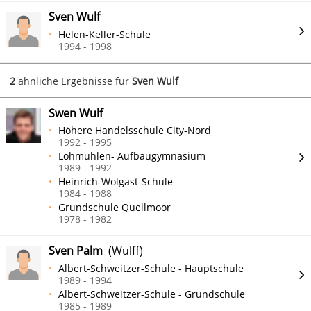
Sven Wulf
Helen-Keller-Schule
1994 - 1998
2
ähnliche Ergebnisse für
Sven Wulf
Swen Wulf
Höhere Handelsschule City-Nord
1992 - 1995
Lohmühlen- Aufbaugymnasium
1989 - 1992
Heinrich-Wolgast-Schule
1984 - 1988
Grundschule Quellmoor
1978 - 1982
Sven Palm
(Wulff)
Albert-Schweitzer-Schule - Hauptschule
1989 - 1994
Albert-Schweitzer-Schule - Grundschule
1985 - 1989