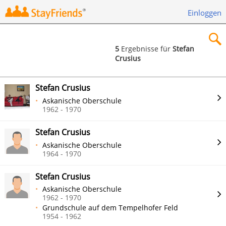
Einloggen
5
Ergebnisse für
Stefan
Crusius
×
Stefan Crusius
Askanische Oberschule
1962 - 1970
Suchen
Stefan Crusius
Askanische Oberschule
1964 - 1970
Stefan Crusius
Askanische Oberschule
1962 - 1970
Grundschule auf dem Tempelhofer Feld
1954 - 1962