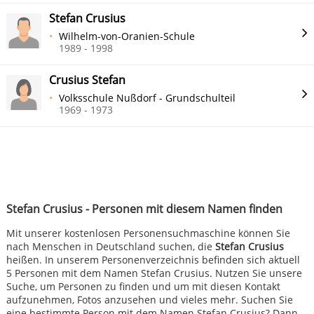
Stefan Crusius
Wilhelm-von-Oranien-Schule
1989 - 1998
Crusius Stefan
Volksschule Nußdorf - Grundschulteil
1969 - 1973
Stefan Crusius - Personen mit diesem Namen finden
Mit unserer kostenlosen Personensuchmaschine können Sie
nach Menschen in Deutschland suchen, die
Stefan Crusius
heißen. In unserem Personenverzeichnis befinden sich aktuell
5 Personen mit dem Namen Stefan Crusius. Nutzen Sie unsere
Suche, um Personen zu finden und um mit diesen Kontakt
aufzunehmen, Fotos anzusehen und vieles mehr. Suchen Sie
eine bestimmte Person mit dem Namen Stefan Crusius? Dann