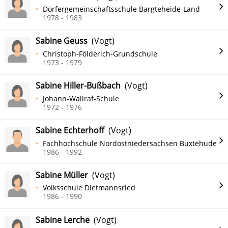
Dörfergemeinschaftsschule Bargteheide-Land
1978 - 1983
Sabine Geuss
(Vogt)
Christoph-Földerich-Grundschule
1973 - 1979
Sabine Hiller-Bußbach
(Vogt)
Johann-Wallraf-Schule
1972 - 1976
Sabine Echterhoff
(Vogt)
Fachhochschule Nordostniedersachsen Buxtehude
1986 - 1992
Sabine Müller
(Vogt)
Volksschule Dietmannsried
1986 - 1990
Sabine Lerche
(Vogt)