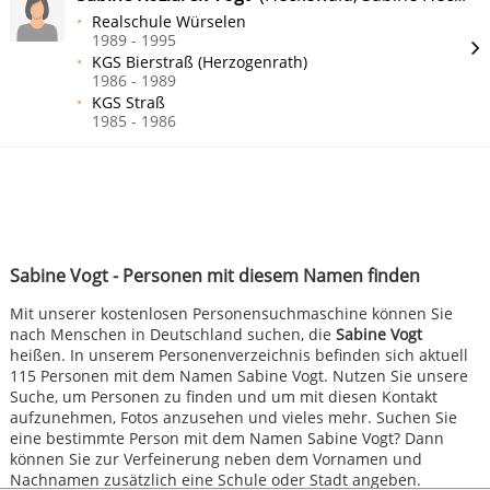
Realschule Würselen
1989 - 1995
KGS Bierstraß (Herzogenrath)
1986 - 1989
KGS Straß
1985 - 1986
Sabine Vogt - Personen mit diesem Namen finden
Mit unserer kostenlosen Personensuchmaschine können Sie
nach Menschen in Deutschland suchen, die
Sabine Vogt
heißen. In unserem Personenverzeichnis befinden sich aktuell
115 Personen mit dem Namen Sabine Vogt. Nutzen Sie unsere
Suche, um Personen zu finden und um mit diesen Kontakt
aufzunehmen, Fotos anzusehen und vieles mehr. Suchen Sie
eine bestimmte Person mit dem Namen Sabine Vogt? Dann
können Sie zur Verfeinerung neben dem Vornamen und
Nachnamen zusätzlich eine Schule oder Stadt angeben.