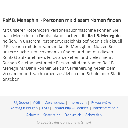
Ralf B. Meneghini - Personen mit diesem Namen finden
Mit unserer kostenlosen Personensuchmaschine können Sie
nach Menschen in Deutschland suchen, die
Ralf B. Meneghini
heißen. In unserem Personenverzeichnis befinden sich aktuell
2 Personen mit dem Namen Ralf B. Meneghini. Nutzen Sie
unsere Suche, um Personen zu finden und um mit diesen
Kontakt aufzunehmen, Fotos anzusehen und vieles mehr.
Suchen Sie eine bestimmte Person mit dem Namen Ralf B.
Meneghini? Dann können Sie zur Verfeinerung neben dem
Vornamen und Nachnamen zusätzlich eine Schule oder Stadt
angeben.
Suche
AGB
Datenschutz
Impressum
Privatsphäre
Vertrag kündigen
FAQ
Community Guidelines
Barrierefreiheit
Schweiz
Österreich
Frankreich
Schweden
© 2026 Ströer Connections GmbH