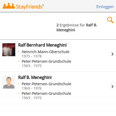
Einloggen
2
Ergebnisse für
Ralf B.
Meneghini
×
Ralf Bernhard Meneghini
Heinrich-Mann-Oberschule
1975 - 1978
Peter-Petersen-Grundschule
Suchen
1969 - 1975
Ralf B. Meneghini
Peter-Petersen-Grundschule
1969 - 1976
Peter-Petersen-Grundschule
1969 - 1975