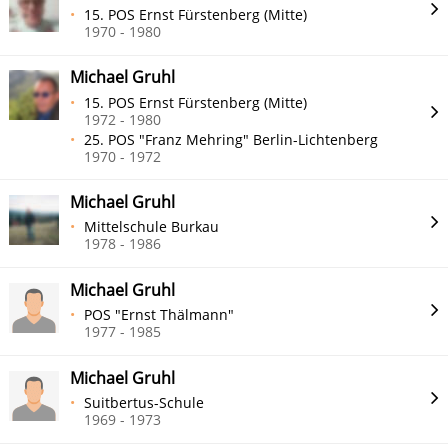
15. POS Ernst Fürstenberg (Mitte)
1970 - 1980
Michael Gruhl
15. POS Ernst Fürstenberg (Mitte)
1972 - 1980
25. POS "Franz Mehring" Berlin-Lichtenberg
1970 - 1972
Michael Gruhl
Mittelschule Burkau
1978 - 1986
Michael Gruhl
POS "Ernst Thälmann"
1977 - 1985
Michael Gruhl
Suitbertus-Schule
1969 - 1973