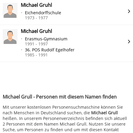
Michael Gruhl
Eichendorffschule
1973 - 1977
Michael Gruhl
Erasmus-Gymnasium
1991 - 1997
36. POS Rudolf Egelhofer
1985 - 1991
Michael Grull - Personen mit diesem Namen finden
Mit unserer kostenlosen Personensuchmaschine können Sie
nach Menschen in Deutschland suchen, die
Michael Grull
heißen. In unserem Personenverzeichnis befinden sich aktuell
2 Personen mit dem Namen Michael Grull. Nutzen Sie unsere
Suche, um Personen zu finden und um mit diesen Kontakt