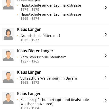
Hauptschule an der Leonhardstrasse
1974 - 1979
Hauptschule an der Leonhardstrasse
1969 - 1974
Klaus Langer
Grundschule Rittersdorf
1975 - 1977
Klaus-Dieter Langer
Kath. Volksschule Steinheim
1957 - 1965
Klaus Langer
Volksschule Weißenburg in Bayern
1968 - 1973
Klaus Langer
Kellerskopfschule (Haupt- und Realschule
Wiesbaden-Naurod)
1981 - 1984