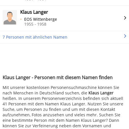
Klaus Langer
EOS Wittenberge
1955 - 1958
7 Personen mit ähnlichen Namen
Klaus Langer - Personen mit diesem Namen finden
Mit unserer kostenlosen Personensuchmaschine können Sie
nach Menschen in Deutschland suchen, die
Klaus Langer
heißen. In unserem Personenverzeichnis befinden sich aktuell
41 Personen mit dem Namen Klaus Langer. Nutzen Sie unsere
Suche, um Personen zu finden und um mit diesen Kontakt
aufzunehmen, Fotos anzusehen und vieles mehr. Suchen Sie
eine bestimmte Person mit dem Namen Klaus Langer? Dann
können Sie zur Verfeinerung neben dem Vornamen und