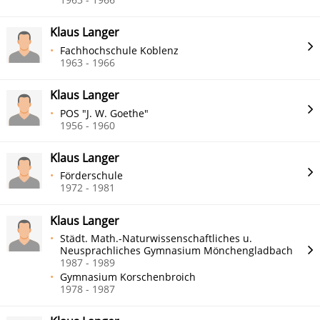
Klaus Langer
Fachhochschule Koblenz
1963 - 1966
Klaus Langer
POS "J. W. Goethe"
1956 - 1960
Klaus Langer
Förderschule
1972 - 1981
Klaus Langer
Städt. Math.-Naturwissenschaftliches u.
Neusprachliches Gymnasium Mönchengladbach
1987 - 1989
Gymnasium Korschenbroich
1978 - 1987