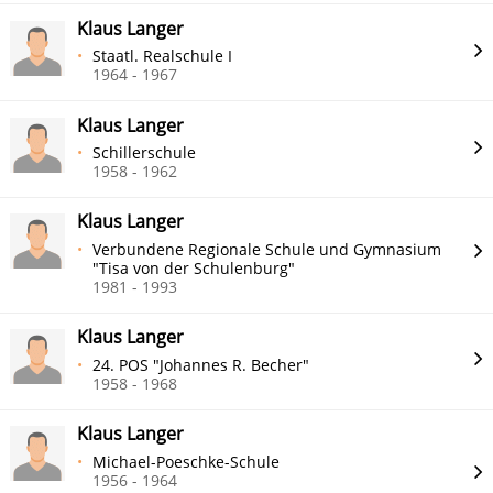
Klaus Langer
Staatl. Realschule I
1964 - 1967
Klaus Langer
Schillerschule
1958 - 1962
Klaus Langer
Verbundene Regionale Schule und Gymnasium
"Tisa von der Schulenburg"
1981 - 1993
Klaus Langer
24. POS "Johannes R. Becher"
1958 - 1968
Klaus Langer
Michael-Poeschke-Schule
1956 - 1964