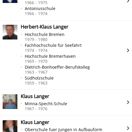
1966 - 1975
Antoniusschule
1966 - 1974
Herbert-Klaus Langer
Hochschule Bremen
1979 - 1980
Fachhochschule für Seefahrt
1974 - 1974
Hochschule Bremerhaven
1969 - 1970
Dietrich-Bonhoeffer-Berufskolleg
1963 - 1967
Südholzschule
1959 - 1963
Klaus Langer
Minna-Specht-Schule
1967 - 1976
Klaus Langer
Oberschule fuer Jungen in Aufbauform