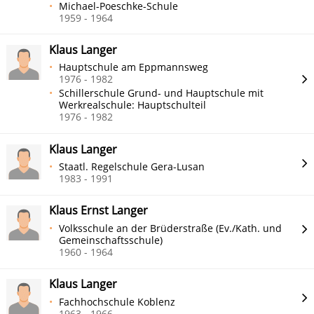
Michael-Poeschke-Schule
1959 - 1964
Klaus Langer
Hauptschule am Eppmannsweg
1976 - 1982
Schillerschule Grund- und Hauptschule mit
Werkrealschule: Hauptschulteil
1976 - 1982
Klaus Langer
Staatl. Regelschule Gera-Lusan
1983 - 1991
Klaus Ernst Langer
Volksschule an der Brüderstraße (Ev./Kath. und
Gemeinschaftsschule)
1960 - 1964
Klaus Langer
Fachhochschule Koblenz
1963 - 1966