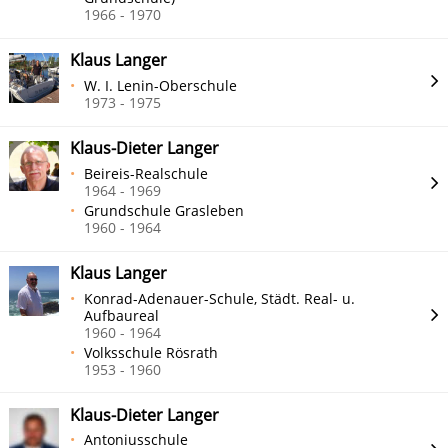
1966 - 1970
Klaus Langer
W. I. Lenin-Oberschule
1973 - 1975
Klaus-Dieter Langer
Beireis-Realschule
1964 - 1969
Grundschule Grasleben
1960 - 1964
Klaus Langer
Konrad-Adenauer-Schule, Städt. Real- u.
Aufbaureal
1960 - 1964
Volksschule Rösrath
1953 - 1960
Klaus-Dieter Langer
Antoniusschule