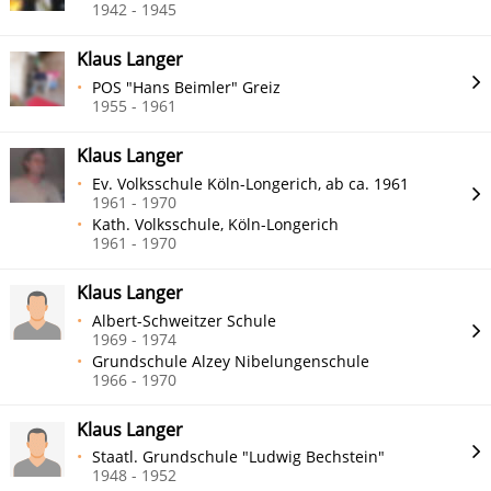
1942 - 1945
Klaus Langer
POS "Hans Beimler" Greiz
1955 - 1961
Klaus Langer
Ev. Volksschule Köln-Longerich, ab ca. 1961
1961 - 1970
Kath. Volksschule, Köln-Longerich
1961 - 1970
Klaus Langer
Albert-Schweitzer Schule
1969 - 1974
Grundschule Alzey Nibelungenschule
1966 - 1970
Klaus Langer
Staatl. Grundschule "Ludwig Bechstein"
1948 - 1952