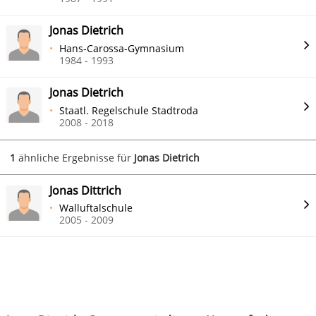
Jonas Dietrich
Hans-Carossa-Gymnasium
1984 - 1993
Jonas Dietrich
Staatl. Regelschule Stadtroda
2008 - 2018
1
ähnliche Ergebnisse für
Jonas Dietrich
Jonas Dittrich
Walluftalschule
2005 - 2009