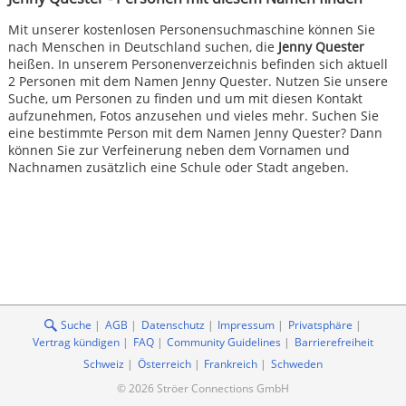
Mit unserer kostenlosen Personensuchmaschine können Sie
nach Menschen in Deutschland suchen, die
Jenny Quester
heißen. In unserem Personenverzeichnis befinden sich aktuell
2 Personen mit dem Namen Jenny Quester. Nutzen Sie unsere
Suche, um Personen zu finden und um mit diesen Kontakt
aufzunehmen, Fotos anzusehen und vieles mehr. Suchen Sie
eine bestimmte Person mit dem Namen Jenny Quester? Dann
können Sie zur Verfeinerung neben dem Vornamen und
Nachnamen zusätzlich eine Schule oder Stadt angeben.
Suche
AGB
Datenschutz
Impressum
Privatsphäre
Vertrag kündigen
FAQ
Community Guidelines
Barrierefreiheit
Schweiz
Österreich
Frankreich
Schweden
© 2026 Ströer Connections GmbH