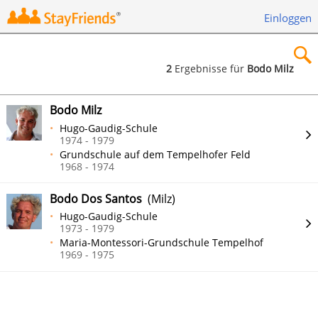
Einloggen
2
Ergebnisse für
Bodo Milz
×
Bodo Milz
Hugo-Gaudig-Schule
1974 - 1979
Grundschule auf dem Tempelhofer Feld
1968 - 1974
Suchen
Bodo Dos Santos
(Milz)
Hugo-Gaudig-Schule
1973 - 1979
Maria-Montessori-Grundschule Tempelhof
1969 - 1975