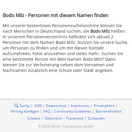
Bodo Milz - Personen mit diesem Namen finden
Mit unserer kostenlosen Personensuchmaschine können Sie
nach Menschen in Deutschland suchen, die
Bodo Milz
heißen.
In unserem Personenverzeichnis befinden sich aktuell 2
Personen mit dem Namen Bodo Milz. Nutzen Sie unsere Suche,
um Personen zu finden und um mit diesen Kontakt
aufzunehmen, Fotos anzusehen und vieles mehr. Suchen Sie
eine bestimmte Person mit dem Namen Bodo Milz? Dann
können Sie zur Verfeinerung neben dem Vornamen und
Nachnamen zusätzlich eine Schule oder Stadt angeben.
Suche
AGB
Datenschutz
Impressum
Privatsphäre
Vertrag kündigen
FAQ
Community Guidelines
Barrierefreiheit
Schweiz
Österreich
Frankreich
Schweden
© 2026 Ströer Connections GmbH