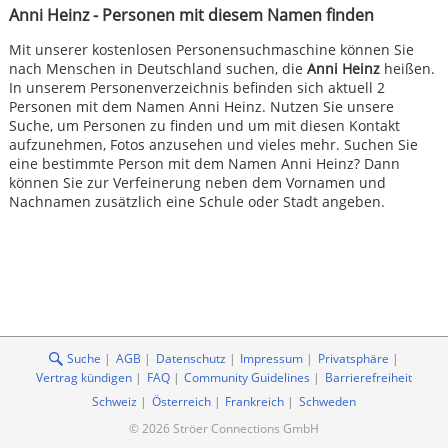
Anni Heinz - Personen mit diesem Namen finden
Mit unserer kostenlosen Personensuchmaschine können Sie
nach Menschen in Deutschland suchen, die
Anni Heinz
heißen.
In unserem Personenverzeichnis befinden sich aktuell 2
Personen mit dem Namen Anni Heinz. Nutzen Sie unsere
Suche, um Personen zu finden und um mit diesen Kontakt
aufzunehmen, Fotos anzusehen und vieles mehr. Suchen Sie
eine bestimmte Person mit dem Namen Anni Heinz? Dann
können Sie zur Verfeinerung neben dem Vornamen und
Nachnamen zusätzlich eine Schule oder Stadt angeben.
Suche
AGB
Datenschutz
Impressum
Privatsphäre
Vertrag kündigen
FAQ
Community Guidelines
Barrierefreiheit
Schweiz
Österreich
Frankreich
Schweden
© 2026 Ströer Connections GmbH