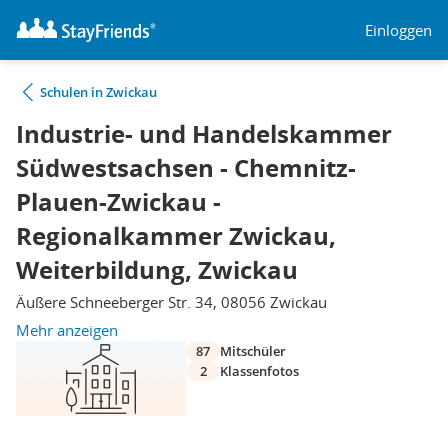
Einloggen
Schulen in Zwickau
Industrie- und Handelskammer
Südwestsachsen - Chemnitz-
Plauen-Zwickau -
Regionalkammer Zwickau,
Weiterbildung, Zwickau
Äußere Schneeberger Str. 34, 08056 Zwickau
Mehr anzeigen
87
Mitschüler
2
Klassenfotos