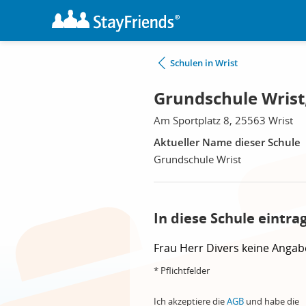
Schulen in Wrist
Grundschule Wrist,
Am Sportplatz 8, 25563 Wrist
Aktueller Name dieser Schule
Grundschule Wrist
In diese Schule eintra
Frau
Herr
Divers
keine Angab
* Pflichtfelder
Ich akzeptiere die
AGB
und habe die