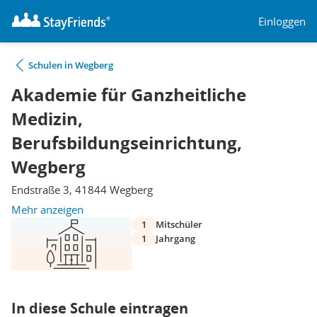
Einloggen
Schulen in Wegberg
Akademie für Ganzheitliche
Medizin,
Berufsbildungseinrichtung,
Wegberg
Endstraße 3, 41844 Wegberg
Mehr anzeigen
1
Mitschüler
1
Jahrgang
In diese Schule eintragen