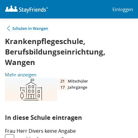
Einloggen
Schulen in Wangen
Krankenpflegeschule,
Berufsbildungseinrichtung,
Wangen
Mehr anzeigen
21
Mitschüler
17
Jahrgänge
In diese Schule eintragen
Frau
Herr
Divers
keine Angabe