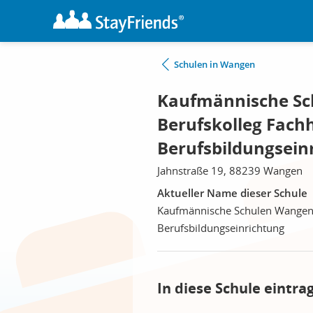
Schulen in Wangen
Kaufmännische Sch
Berufskolleg Fachh
Berufsbildungsein
Jahnstraße 19, 88239 Wangen
Aktueller Name dieser Schule
Kaufmännische Schulen Wangen, 
Berufsbildungseinrichtung
In diese Schule eintra