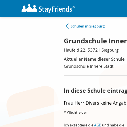
Schulen in Siegburg
Grundschule Inner
Haufeld 22, 53721 Siegburg
Aktueller Name dieser Schule
Grundschule Innere Stadt
In diese Schule eintra
Frau
Herr
Divers
keine Angab
* Pflichtfelder
Ich akzeptiere die
AGB
und habe die