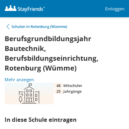
Einloggen
Schulen in Rotenburg (Wümme)
Berufsgrundbildungsjahr
Bautechnik,
Berufsbildungseinrichtung,
Rotenburg (Wümme)
Mehr anzeigen
48
Mitschüler
25
Jahrgänge
In diese Schule eintragen