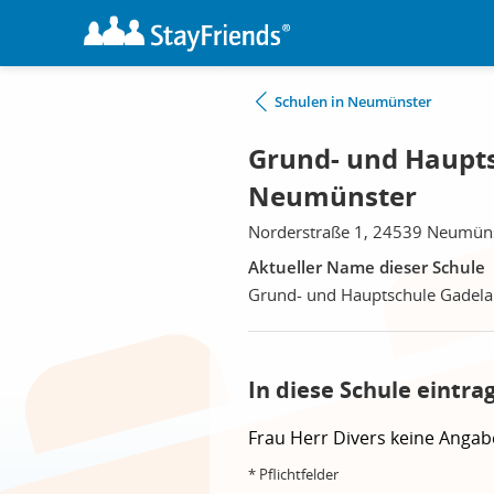
Schulen in Neumünster
Grund- und Haupt
Neumünster
Norderstraße 1, 24539 Neumün
Aktueller Name dieser Schule
Grund- und Hauptschule Gadel
In diese Schule eintra
Frau
Herr
Divers
keine Angab
* Pflichtfelder