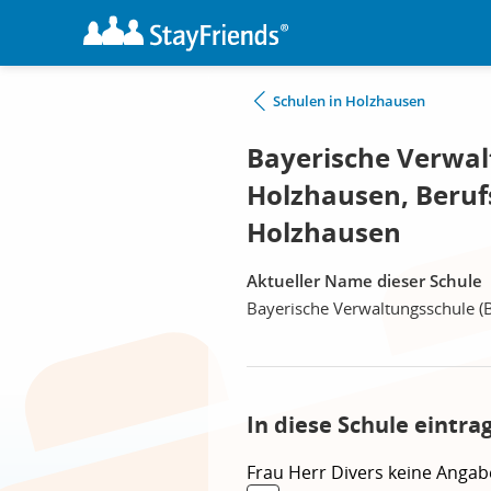
Schulen in Holzhausen
Bayerische Verwal
Holzhausen, Beruf
Holzhausen
Aktueller Name dieser Schule
Bayerische Verwaltungsschule (
In diese Schule eintra
Frau
Herr
Divers
keine Angab