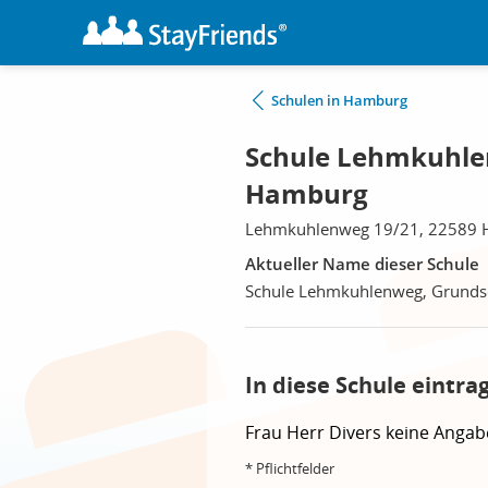
Schulen in Hamburg
Schule Lehmkuhle
Hamburg
Lehmkuhlenweg 19/21, 22589
Aktueller Name dieser Schule
Schule Lehmkuhlenweg, Grunds
In diese Schule eintra
Frau
Herr
Divers
keine Angab
* Pflichtfelder