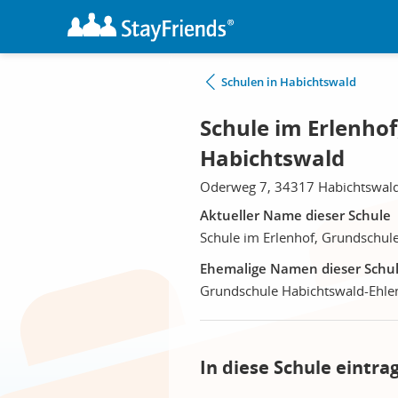
Schulen in Habichtswald
Schule im Erlenhof
Habichtswald
Oderweg 7, 34317 Habichtswal
Aktueller Name dieser Schule
Schule im Erlenhof, Grundschul
Ehemalige Namen dieser Schu
Grundschule Habichtswald-Ehle
In diese Schule eintra