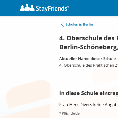
Schulen in Berlin
4. Oberschule des 
Berlin-Schöneberg,
Aktueller Name dieser Schule
4. Oberschule des Praktischen 
In diese Schule eintra
Frau
Herr
Divers
keine Angab
* Pflichtfelder