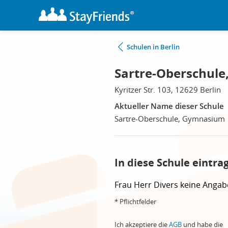
Schulen in Berlin
Sartre-Oberschule
Kyritzer Str. 103, 12629 Berlin
Aktueller Name dieser Schule
Sartre-Oberschule, Gymnasium
In diese Schule eintra
Frau
Herr
Divers
keine Angab
* Pflichtfelder
Ich akzeptiere die
AGB
und habe die