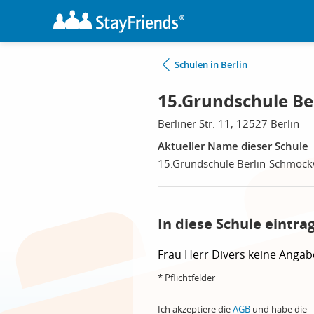
Schulen in Berlin
15.Grundschule Be
Berliner Str. 11, 12527 Berlin
Aktueller Name dieser Schule
15.Grundschule Berlin-Schmöck
In diese Schule eintra
Frau
Herr
Divers
keine Angab
* Pflichtfelder
Ich akzeptiere die
AGB
und habe die