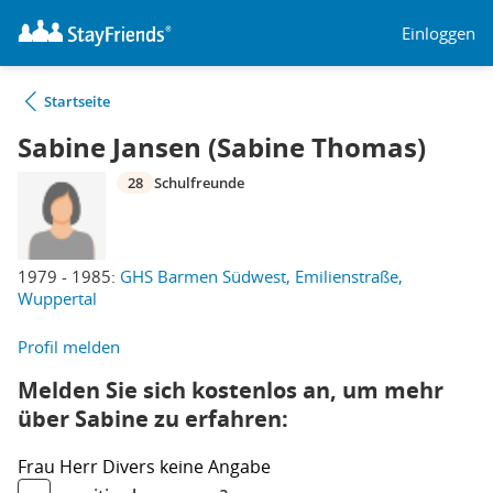
Einloggen
Startseite
Sabine Jansen (Sabine Thomas)
28
Schulfreunde
1979 - 1985:
GHS Barmen Südwest, Emilienstraße,
Wuppertal
Profil melden
Melden Sie sich kostenlos an, um mehr
über Sabine zu erfahren:
Frau
Herr
Divers
keine Angabe