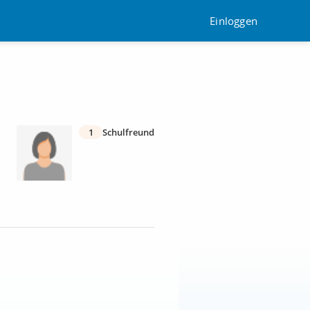
Einloggen
1
Schulfreund